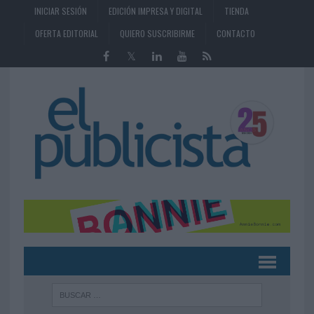
INICIAR SESIÓN
EDICIÓN IMPRESA Y DIGITAL
TIENDA
OFERTA EDITORIAL
QUIERO SUSCRIBIRME
CONTACTO