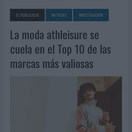
EL PUBLICISTA
NOTICIAS
INVESTIGACIÓN
La moda athleisure se
cuela en el Top 10 de las
marcas más valiosas