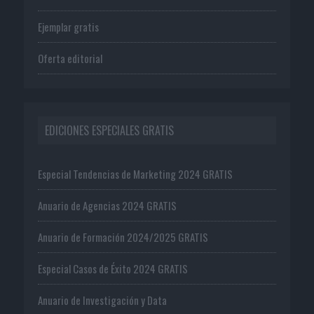
Ejemplar gratis
Oferta editorial
EDICIONES ESPECIALES GRATIS
Especial Tendencias de Marketing 2024 GRATIS
Anuario de Agencias 2024 GRATIS
Anuario de Formación 2024/2025 GRATIS
Especial Casos de Éxito 2024 GRATIS
Anuario de Investigación y Data