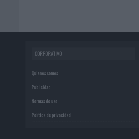
CORPORATIVO
Quienes somos
Publicidad
Normas de uso
Política de privacidad