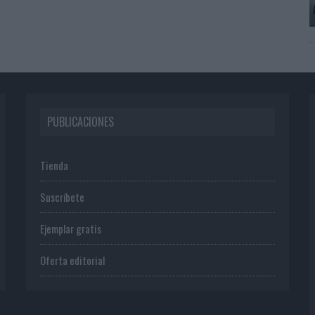
PUBLICACIONES
Tienda
Suscríbete
Ejemplar gratis
Oferta editorial