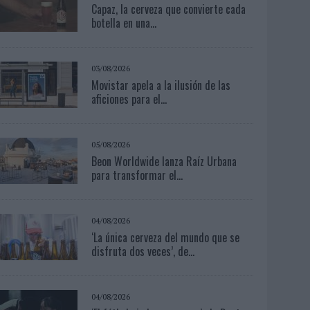
Capaz, la cerveza que convierte cada
botella en una...
03/08/2026
Movistar apela a la ilusión de las
aficiones para el...
05/08/2026
Beon Worldwide lanza Raíz Urbana
para transformar el...
04/08/2026
‘La única cerveza del mundo que se
disfruta dos veces’, de...
04/08/2026