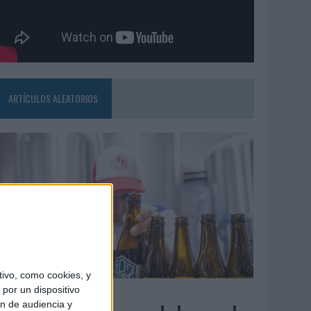
ARTÍCULOS ALEATORIOS
ivo, como cookies, y
4/08/2026
por un dispositivo
ón de audiencia y