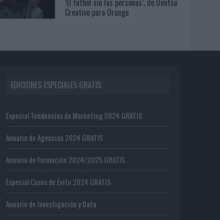
‘El fútbol sin las personas’, de Dentsu
Creative para Orange
EDICIONES ESPECIALES GRATIS
Especial Tendencias de Marketing 2024 GRATIS
Anuario de Agencias 2024 GRATIS
Anuario de Formación 2024/2025 GRATIS
Especial Casos de Éxito 2024 GRATIS
Anuario de Investigación y Data