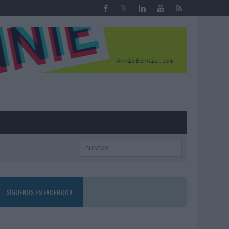
R
SÍGUENOS EN FACEBOOK