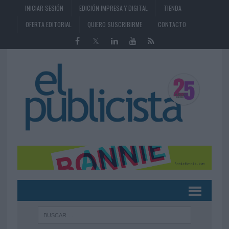
INICIAR SESIÓN
EDICIÓN IMPRESA Y DIGITAL
TIENDA
OFERTA EDITORIAL
QUIERO SUSCRIBIRME
CONTACTO