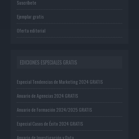
Suscríbete
Ejemplar gratis
Oferta editorial
EDICIONES ESPECIALES GRATIS
Especial Tendencias de Marketing 2024 GRATIS
Anuario de Agencias 2024 GRATIS
Anuario de Formación 2024/2025 GRATIS
Especial Casos de Éxito 2024 GRATIS
Anuario de Investigación y Data