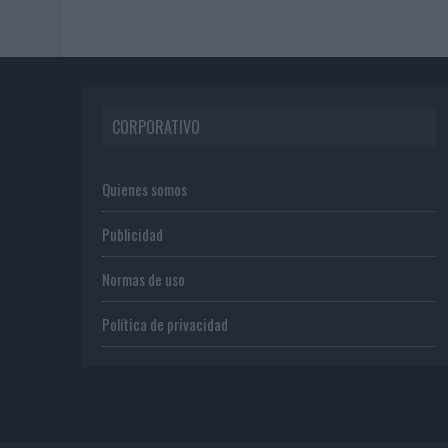
CORPORATIVO
Quienes somos
Publicidad
Normas de uso
Política de privacidad