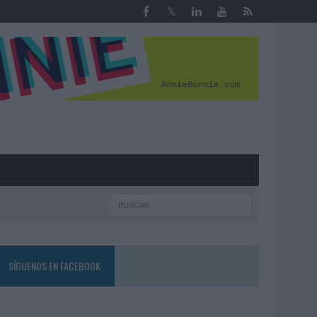
R
SÍGUENOS EN FACEBOOK