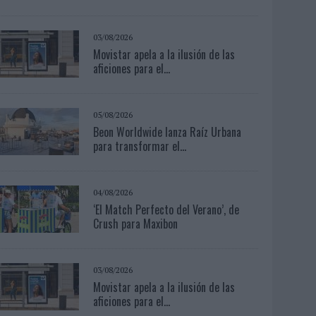
03/08/2026
Movistar apela a la ilusión de las
aficiones para el...
05/08/2026
Beon Worldwide lanza Raíz Urbana
para transformar el...
04/08/2026
‘El Match Perfecto del Verano’, de
Crush para Maxibon
03/08/2026
Movistar apela a la ilusión de las
aficiones para el...