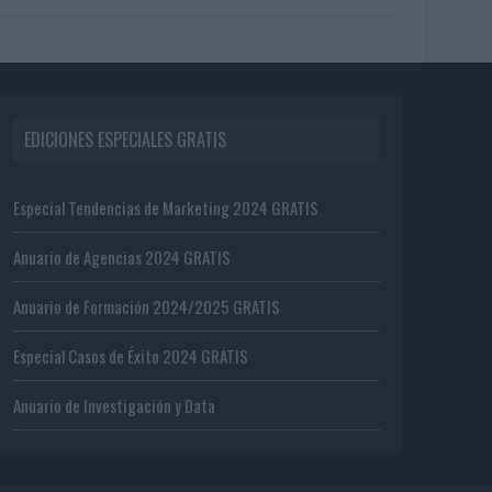
EDICIONES ESPECIALES GRATIS
Especial Tendencias de Marketing 2024 GRATIS
Anuario de Agencias 2024 GRATIS
Anuario de Formación 2024/2025 GRATIS
Especial Casos de Éxito 2024 GRATIS
Anuario de Investigación y Data