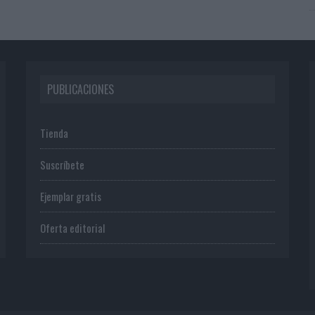
PUBLICACIONES
Tienda
Suscríbete
Ejemplar gratis
Oferta editorial