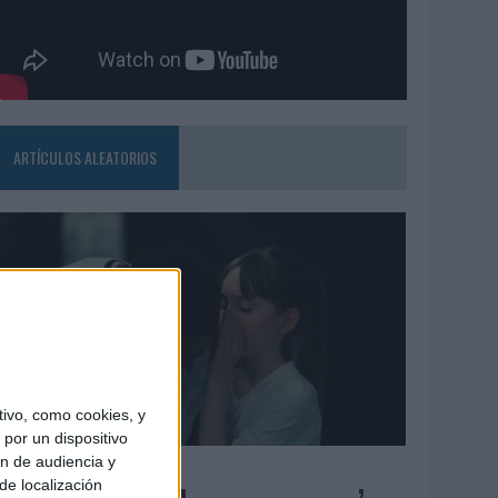
ARTÍCULOS ALEATORIOS
ivo, como cookies, y
por un dispositivo
ón de audiencia y
4/08/2026
de localización