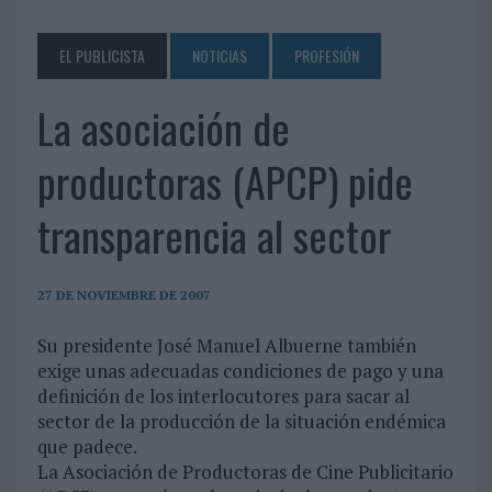
EL PUBLICISTA
NOTICIAS
PROFESIÓN
La asociación de
productoras (APCP) pide
transparencia al sector
27 DE NOVIEMBRE DE 2007
Su presidente José Manuel Albuerne también
exige unas adecuadas condiciones de pago y una
definición de los interlocutores para sacar al
sector de la producción de la situación endémica
que padece.
La Asociación de Productoras de Cine Publicitario