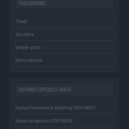
PUBLICACIONES
Tienda
Suscríbete
Ejemplar gratis
Oferta editorial
EDICIONES ESPECIALES GRATIS
Especial Tendencias de Marketing 2024 GRATIS
Anuario de Agencias 2024 GRATIS