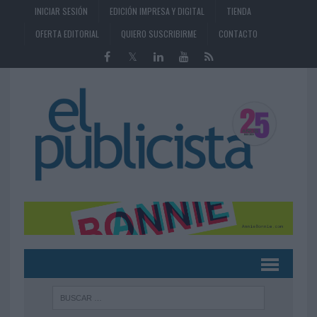
INICIAR SESIÓN
EDICIÓN IMPRESA Y DIGITAL
TIENDA
OFERTA EDITORIAL
QUIERO SUSCRIBIRME
CONTACTO