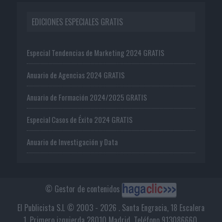
EDICIONES ESPECIALES GRATIS
Especial Tendencias de Marketing 2024 GRATIS
Anuario de Agencias 2024 GRATIS
Anuario de Formación 2024/2025 GRATIS
Especial Casos de Éxito 2024 GRATIS
Anuario de Investigación y Data
© Gestor de contenidos
El Publicista S.L © 2003 - 2026 . Santa Engracia, 18 Escalera
1, Primero izquierda 28010 Madrid. Teléfono 913086660.