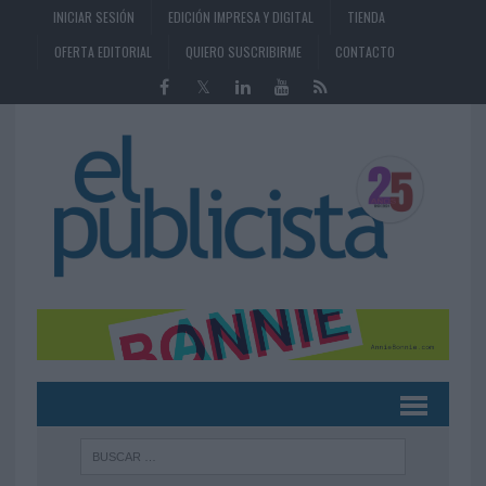
INICIAR SESIÓN
EDICIÓN IMPRESA Y DIGITAL
TIENDA
OFERTA EDITORIAL
QUIERO SUSCRIBIRME
CONTACTO