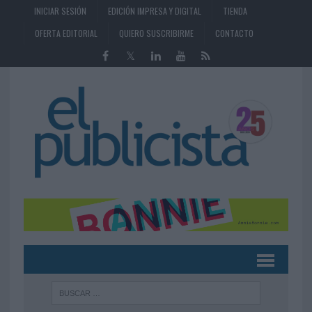
INICIAR SESIÓN
EDICIÓN IMPRESA Y DIGITAL
TIENDA
OFERTA EDITORIAL
QUIERO SUSCRIBIRME
CONTACTO