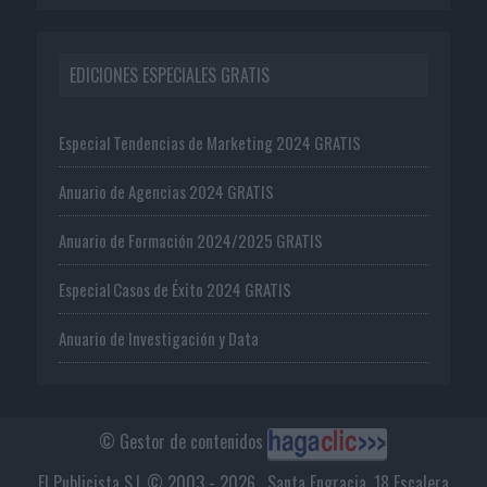
EDICIONES ESPECIALES GRATIS
Especial Tendencias de Marketing 2024 GRATIS
Anuario de Agencias 2024 GRATIS
Anuario de Formación 2024/2025 GRATIS
Especial Casos de Éxito 2024 GRATIS
Anuario de Investigación y Data
© Gestor de contenidos
El Publicista S.L © 2003 - 2026 . Santa Engracia, 18 Escalera