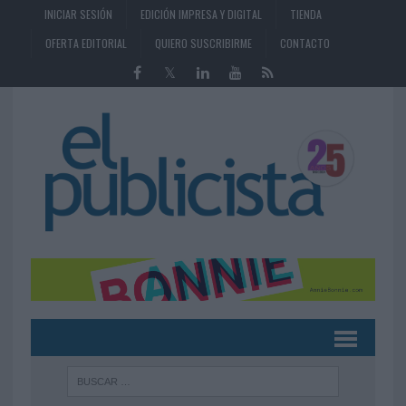
INICIAR SESIÓN
EDICIÓN IMPRESA Y DIGITAL
TIENDA
OFERTA EDITORIAL
QUIERO SUSCRIBIRME
CONTACTO