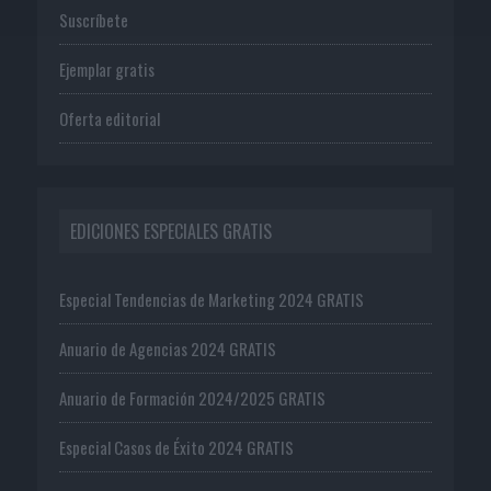
Suscríbete
Ejemplar gratis
Oferta editorial
EDICIONES ESPECIALES GRATIS
Especial Tendencias de Marketing 2024 GRATIS
Anuario de Agencias 2024 GRATIS
Anuario de Formación 2024/2025 GRATIS
Especial Casos de Éxito 2024 GRATIS