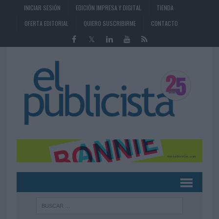
INICIAR SESIÓN
EDICIÓN IMPRESA Y DIGITAL
TIENDA
OFERTA EDITORIAL
QUIERO SUSCRIBIRME
CONTACTO