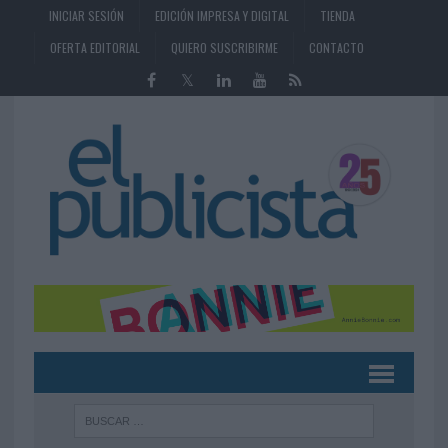
INICIAR SESIÓN
EDICIÓN IMPRESA Y DIGITAL
TIENDA
OFERTA EDITORIAL
QUIERO SUSCRIBIRME
CONTACTO