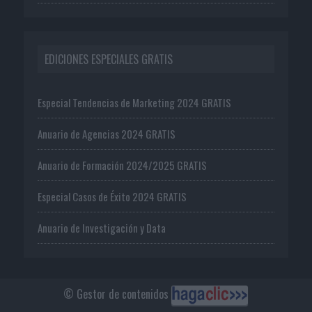
EDICIONES ESPECIALES GRATIS
Especial Tendencias de Marketing 2024 GRATIS
Anuario de Agencias 2024 GRATIS
Anuario de Formación 2024/2025 GRATIS
Especial Casos de Éxito 2024 GRATIS
Anuario de Investigación y Data
© Gestor de contenidos