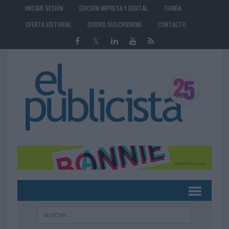
INICIAR SESIÓN
EDICIÓN IMPRESA Y DIGITAL
TIENDA
OFERTA EDITORIAL
QUIERO SUSCRIBIRME
CONTACTO