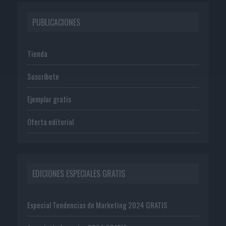
PUBLICACIONES
Tienda
Suscríbete
Ejemplar gratis
Oferta editorial
EDICIONES ESPECIALES GRATIS
Especial Tendencias de Marketing 2024 GRATIS