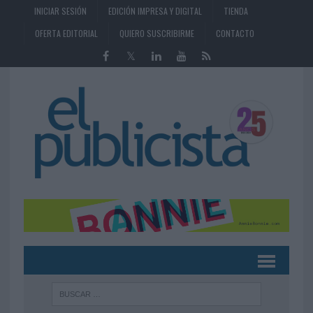
INICIAR SESIÓN
EDICIÓN IMPRESA Y DIGITAL
TIENDA
OFERTA EDITORIAL
QUIERO SUSCRIBIRME
CONTACTO