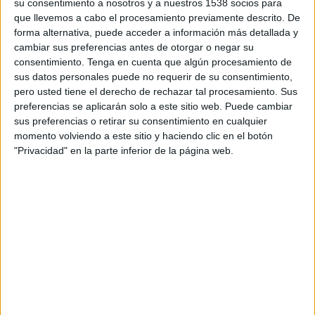
su consentimiento a nosotros y a nuestros 1538 socios para
que llevemos a cabo el procesamiento previamente descrito. De
forma alternativa, puede acceder a información más detallada y
cambiar sus preferencias antes de otorgar o negar su
consentimiento.
Tenga en cuenta que algún procesamiento de
sus datos personales puede no requerir de su consentimiento,
pero usted tiene el derecho de rechazar tal procesamiento. Sus
VÍDEO DESTACADO
preferencias se aplicarán solo a este sitio web. Puede cambiar
sus preferencias o retirar su consentimiento en cualquier
momento volviendo a este sitio y haciendo clic en el botón
"Privacidad" en la parte inferior de la página web.