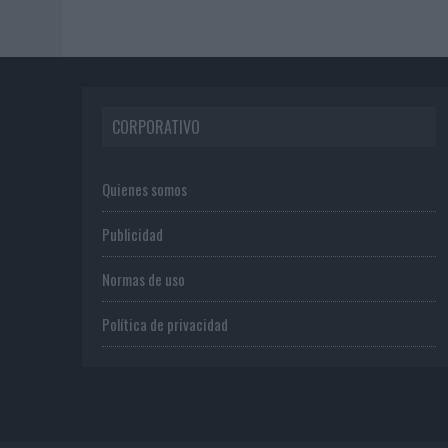
CORPORATIVO
Quienes somos
Publicidad
Normas de uso
Política de privacidad