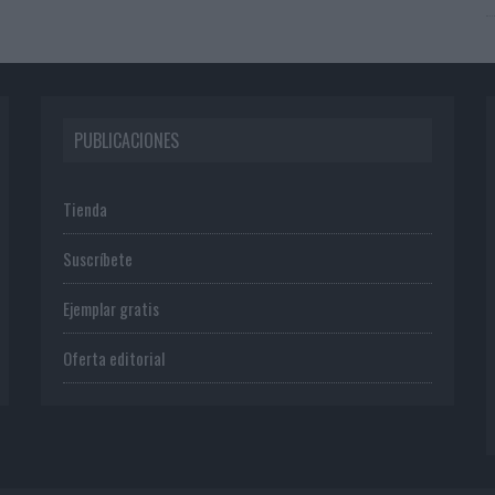
PUBLICACIONES
Tienda
Suscríbete
Ejemplar gratis
Oferta editorial