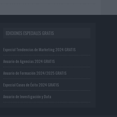
EDICIONES ESPECIALES GRATIS
Especial Tendencias de Marketing 2024 GRATIS
Anuario de Agencias 2024 GRATIS
Anuario de Formación 2024/2025 GRATIS
Especial Casos de Éxito 2024 GRATIS
Anuario de Investigación y Data