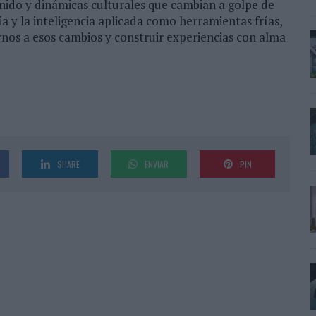
nido y dinámicas culturales que cambian a golpe de
a y la inteligencia aplicada como herramientas frías,
arnos a esos cambios y construir experiencias con alma
SHARE
ENVIAR
PIN