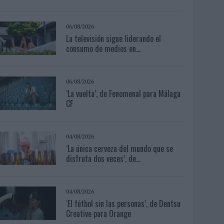
06/08/2026
La televisión sigue liderando el
consumo de medios en...
06/08/2026
‘La vuelta’, de Fenomenal para Málaga
CF
04/08/2026
‘La única cerveza del mundo que se
disfruta dos veces’, de...
04/08/2026
‘El fútbol sin las personas’, de Dentsu
Creative para Orange