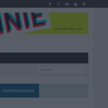
R
SÍGUENOS EN FACEBOOK