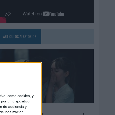
ARTÍCULOS ALEATORIOS
ivo, como cookies, y
por un dispositivo
ón de audiencia y
4/08/2026
de localización