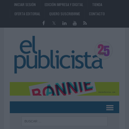
INICIAR SESIÓN
EDICIÓN IMPRESA Y DIGITAL
TIENDA
OFERTA EDITORIAL
QUIERO SUSCRIBIRME
CONTACTO