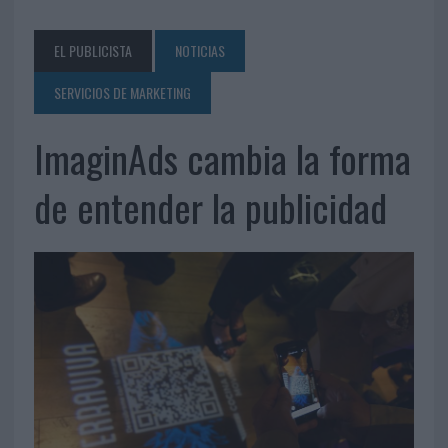
EL PUBLICISTA
NOTICIAS
SERVICIOS DE MARKETING
ImaginAds cambia la forma
de entender la publicidad