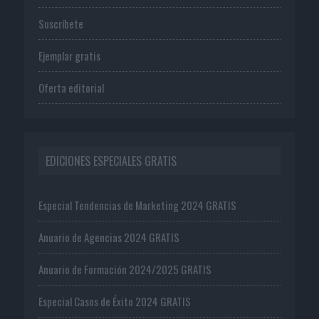
Suscríbete
Ejemplar gratis
Oferta editorial
EDICIONES ESPECIALES GRATIS
Especial Tendencias de Marketing 2024 GRATIS
Anuario de Agencias 2024 GRATIS
Anuario de Formación 2024/2025 GRATIS
Especial Casos de Éxito 2024 GRATIS