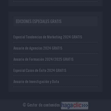
EDICIONES ESPECIALES GRATIS
Especial Tendencias de Marketing 2024 GRATIS
Anuario de Agencias 2024 GRATIS
Anuario de Formación 2024/2025 GRATIS
Especial Casos de Éxito 2024 GRATIS
Anuario de Investigación y Data
© Gestor de contenidos