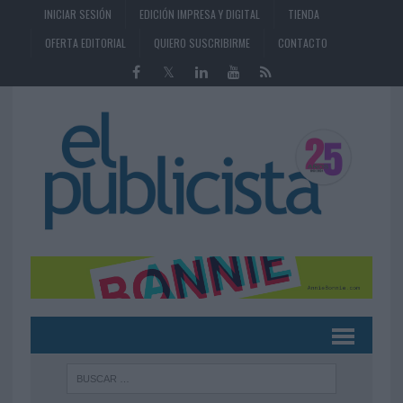
INICIAR SESIÓN
EDICIÓN IMPRESA Y DIGITAL
TIENDA
OFERTA EDITORIAL
QUIERO SUSCRIBIRME
CONTACTO