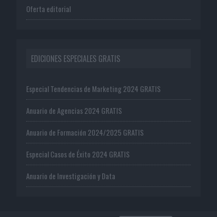
Oferta editorial
EDICIONES ESPECIALES GRATIS
Especial Tendencias de Marketing 2024 GRATIS
Anuario de Agencias 2024 GRATIS
Anuario de Formación 2024/2025 GRATIS
Especial Casos de Éxito 2024 GRATIS
Anuario de Investigación y Data