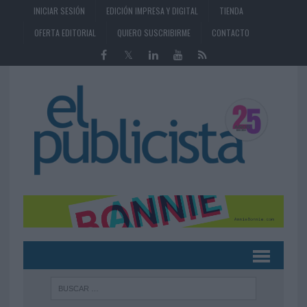
INICIAR SESIÓN
EDICIÓN IMPRESA Y DIGITAL
TIENDA
OFERTA EDITORIAL
QUIERO SUSCRIBIRME
CONTACTO