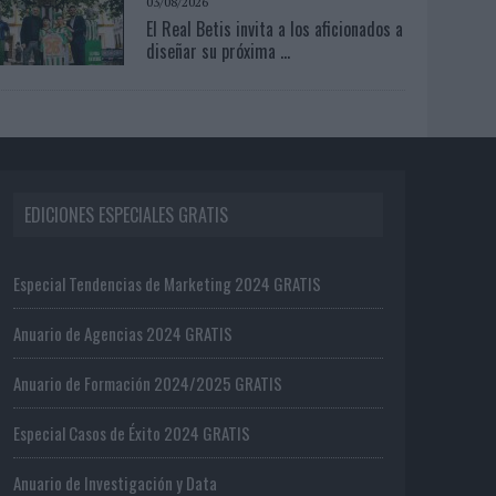
03/08/2026
El Real Betis invita a los aficionados a
diseñar su próxima ...
EDICIONES ESPECIALES GRATIS
Especial Tendencias de Marketing 2024 GRATIS
Anuario de Agencias 2024 GRATIS
Anuario de Formación 2024/2025 GRATIS
Especial Casos de Éxito 2024 GRATIS
Anuario de Investigación y Data