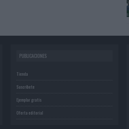
PUBLICACIONES
Tienda
Suscríbete
Ejemplar gratis
Oferta editorial