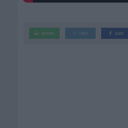
IMPRIMIR
TWEET
SHARE