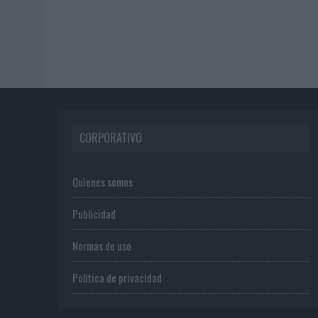
CORPORATIVO
Quienes somos
Publicidad
Normas de uso
Política de privacidad