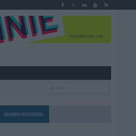
R
SÍGUENOS EN FACEBOOK