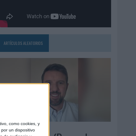
ARTÍCULOS ALEATORIOS
ivo, como cookies, y
5/08/2026
por un dispositivo