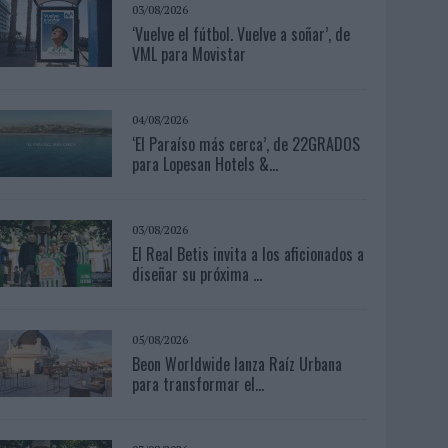
03/08/2026
‘Vuelve el fútbol. Vuelve a soñar’, de
VML para Movistar
04/08/2026
‘El Paraíso más cerca’, de 22GRADOS
para Lopesan Hotels &...
03/08/2026
El Real Betis invita a los aficionados a
diseñar su próxima ...
05/08/2026
Beon Worldwide lanza Raíz Urbana
para transformar el...