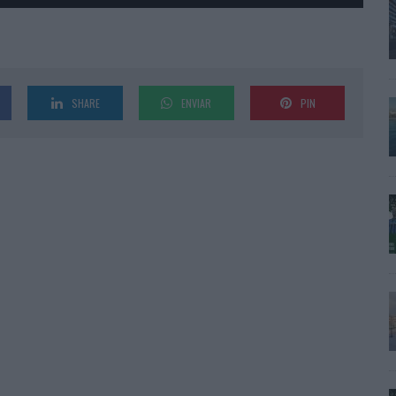
SHARE
ENVIAR
PIN