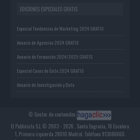
EDICIONES ESPECIALES GRATIS
Especial Tendencias de Marketing 2024 GRATIS
Anuario de Agencias 2024 GRATIS
Anuario de Formación 2024/2025 GRATIS
Especial Casos de Éxito 2024 GRATIS
Anuario de Investigación y Data
© Gestor de contenidos
El Publicista S.L © 2003 - 2026 . Santa Engracia, 18 Escalera
1, Primero izquierda 28010 Madrid. Teléfono 913086660.