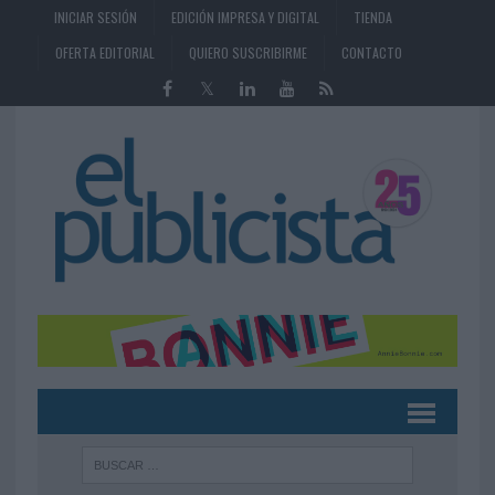
INICIAR SESIÓN
EDICIÓN IMPRESA Y DIGITAL
TIENDA
OFERTA EDITORIAL
QUIERO SUSCRIBIRME
CONTACTO