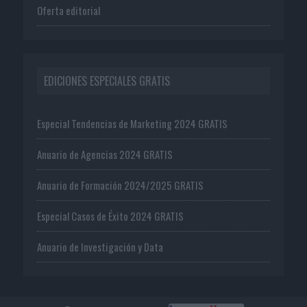
Oferta editorial
EDICIONES ESPECIALES GRATIS
Especial Tendencias de Marketing 2024 GRATIS
Anuario de Agencias 2024 GRATIS
Anuario de Formación 2024/2025 GRATIS
Especial Casos de Éxito 2024 GRATIS
Anuario de Investigación y Data