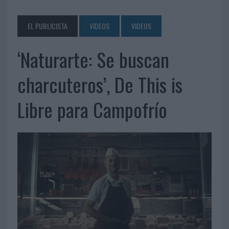
EL PUBLICISTA
VIDEOS
VIDEOS
‘Naturarte: Se buscan
charcuteros’, De This is
Libre para Campofrío