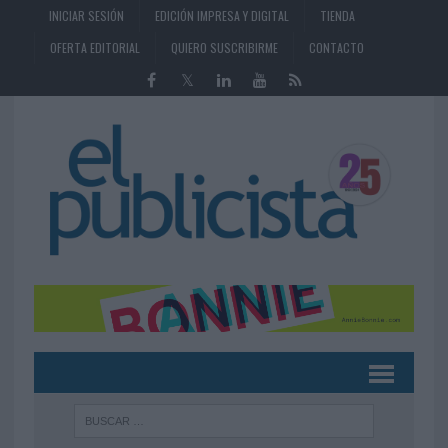
INICIAR SESIÓN
EDICIÓN IMPRESA Y DIGITAL
TIENDA
OFERTA EDITORIAL
QUIERO SUSCRIBIRME
CONTACTO