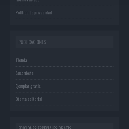
Política de privacidad
PUBLICACIONES
Tienda
Suscríbete
Ejemplar gratis
Oferta editorial
EDICIONES ESPECIALES GRATIS