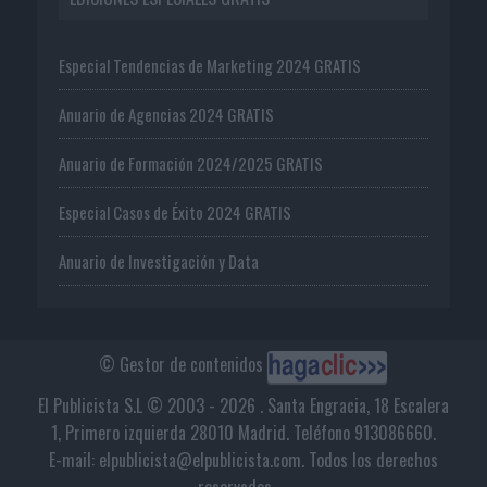
Especial Tendencias de Marketing 2024 GRATIS
Anuario de Agencias 2024 GRATIS
Anuario de Formación 2024/2025 GRATIS
Especial Casos de Éxito 2024 GRATIS
Anuario de Investigación y Data
© Gestor de contenidos
El Publicista S.L © 2003 - 2026 . Santa Engracia, 18 Escalera
1, Primero izquierda 28010 Madrid. Teléfono 913086660.
E-mail: elpublicista@elpublicista.com. Todos los derechos