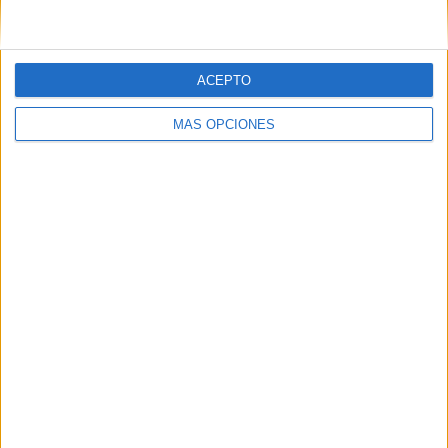
ACEPTO
MÁS OPCIONES
SÍGUENOS EN FACEBOOK