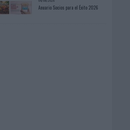
04/08/2026
Anuario Socios para el Éxito 2026