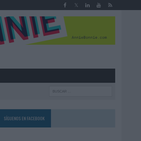
R
SÍGUENOS EN FACEBOOK