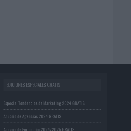
EDICIONES ESPECIALES GRATIS
Especial Tendencias de Marketing 2024 GRATIS
Anuario de Agencias 2024 GRATIS
Anuario de Formación 2024/2025 GRATIS