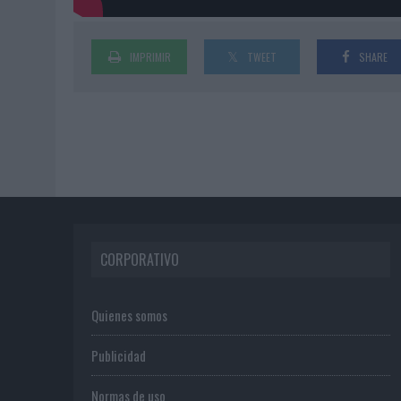
IMPRIMIR
TWEET
SHARE
CORPORATIVO
Quienes somos
Publicidad
Normas de uso