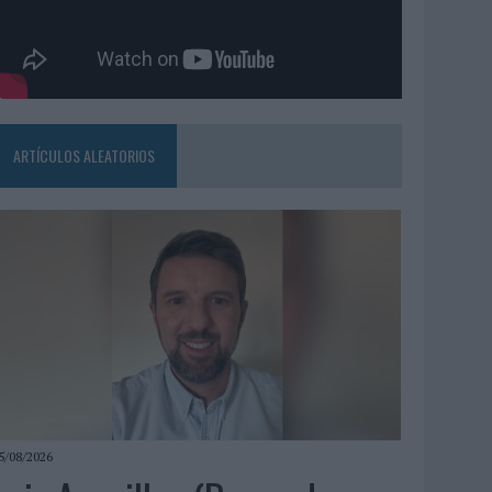
ARTÍCULOS ALEATORIOS
5/08/2026