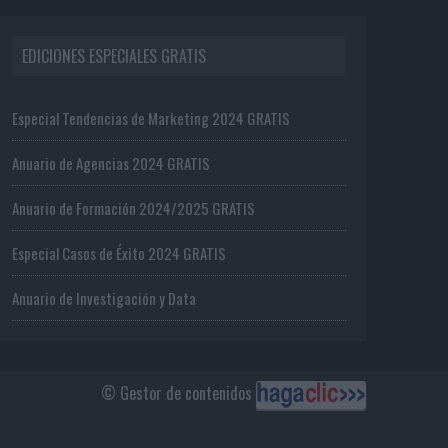
EDICIONES ESPECIALES GRATIS
Especial Tendencias de Marketing 2024 GRATIS
Anuario de Agencias 2024 GRATIS
Anuario de Formación 2024/2025 GRATIS
Especial Casos de Éxito 2024 GRATIS
Anuario de Investigación y Data
© Gestor de contenidos