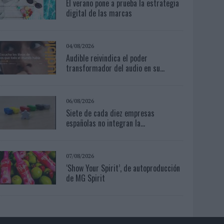
El verano pone a prueba la estrategia
digital de las marcas
04/08/2026
Audible reivindica el poder
transformador del audio en su...
06/08/2026
Siete de cada diez empresas
españolas no integran la...
07/08/2026
‘Show Your Spirit’, de autoproducción
de MG Spirit