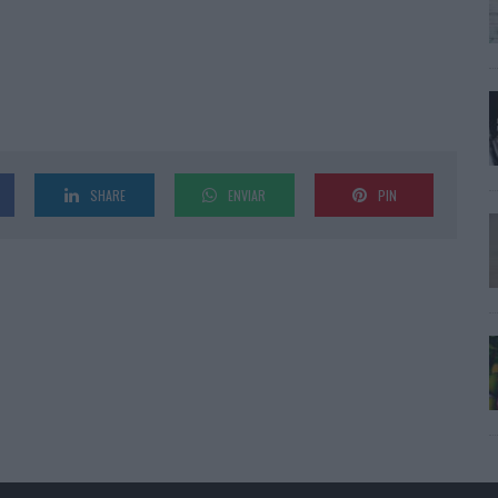
SHARE
ENVIAR
PIN