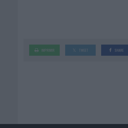
IMPRIMIR
TWEET
SHARE