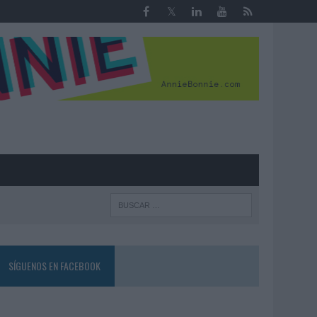
R
SÍGUENOS EN FACEBOOK