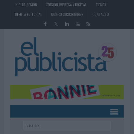
INICIAR SESIÓN
EDICIÓN IMPRESA Y DIGITAL
TIENDA
OFERTA EDITORIAL
QUIERO SUSCRIBIRME
CONTACTO