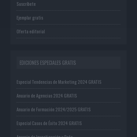
Suscríbete
Ejemplar gratis
Oferta editorial
EDICIONES ESPECIALES GRATIS
Especial Tendencias de Marketing 2024 GRATIS
Anuario de Agencias 2024 GRATIS
Anuario de Formación 2024/2025 GRATIS
Especial Casos de Éxito 2024 GRATIS
Anuario de Investigación y Data