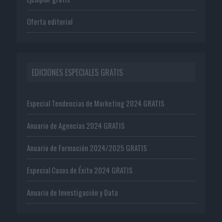
Oferta editorial
EDICIONES ESPECIALES GRATIS
Especial Tendencias de Marketing 2024 GRATIS
Anuario de Agencias 2024 GRATIS
Anuario de Formación 2024/2025 GRATIS
Especial Casos de Éxito 2024 GRATIS
Anuario de Investigación y Data