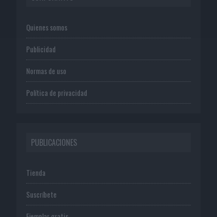
Quienes somos
Publicidad
Normas de uso
Política de privacidad
PUBLICACIONES
Tienda
Suscríbete
Ejemplar gratis