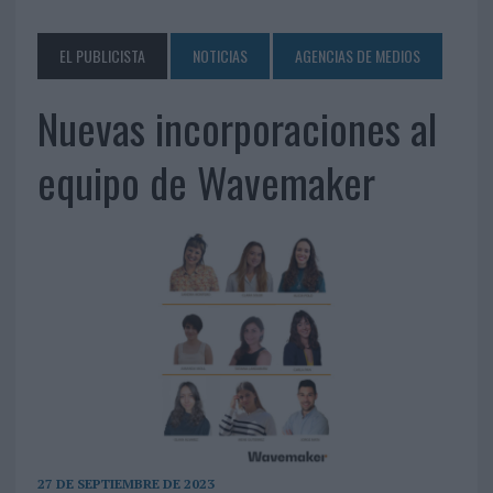
EL PUBLICISTA
NOTICIAS
AGENCIAS DE MEDIOS
Nuevas incorporaciones al
equipo de Wavemaker
27 DE SEPTIEMBRE DE 2023