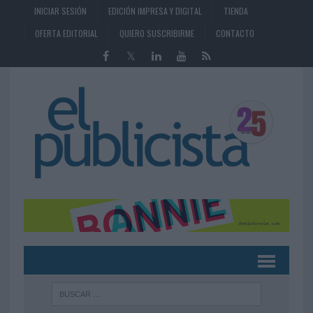
INICIAR SESIÓN
EDICIÓN IMPRESA Y DIGITAL
TIENDA
OFERTA EDITORIAL
QUIERO SUSCRIBIRME
CONTACTO