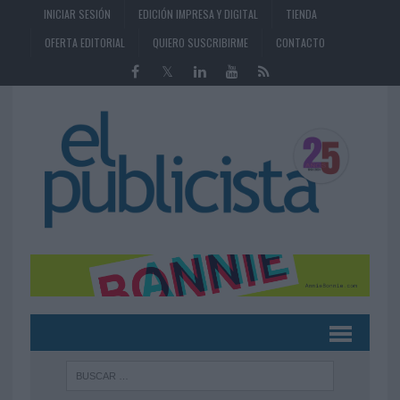
INICIAR SESIÓN
EDICIÓN IMPRESA Y DIGITAL
TIENDA
OFERTA EDITORIAL
QUIERO SUSCRIBIRME
CONTACTO