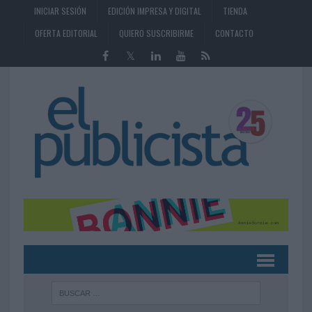
INICIAR SESIÓN
EDICIÓN IMPRESA Y DIGITAL
TIENDA
OFERTA EDITORIAL
QUIERO SUSCRIBIRME
CONTACTO