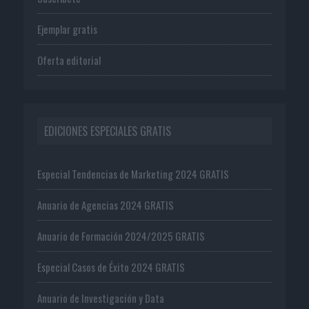
Ejemplar gratis
Oferta editorial
EDICIONES ESPECIALES GRATIS
Especial Tendencias de Marketing 2024 GRATIS
Anuario de Agencias 2024 GRATIS
Anuario de Formación 2024/2025 GRATIS
Especial Casos de Éxito 2024 GRATIS
Anuario de Investigación y Data