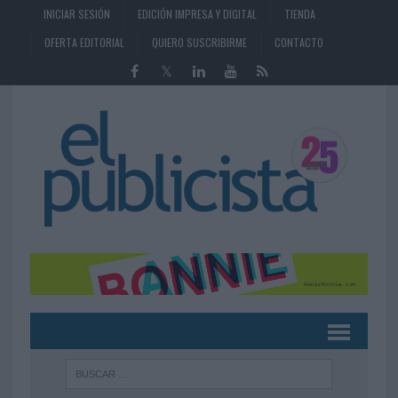
INICIAR SESIÓN
EDICIÓN IMPRESA Y DIGITAL
TIENDA
OFERTA EDITORIAL
QUIERO SUSCRIBIRME
CONTACTO