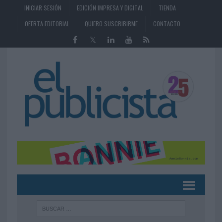
INICIAR SESIÓN
EDICIÓN IMPRESA Y DIGITAL
TIENDA
OFERTA EDITORIAL
QUIERO SUSCRIBIRME
CONTACTO