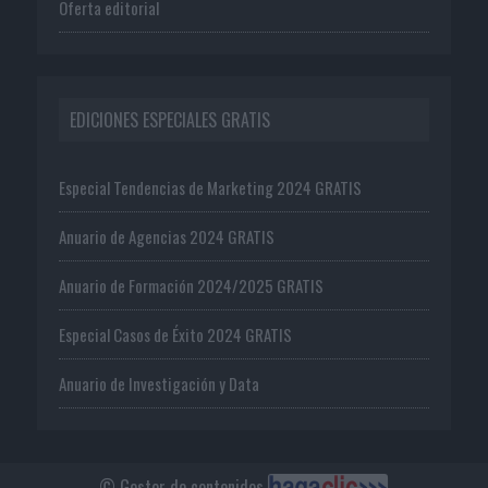
Oferta editorial
EDICIONES ESPECIALES GRATIS
Especial Tendencias de Marketing 2024 GRATIS
Anuario de Agencias 2024 GRATIS
Anuario de Formación 2024/2025 GRATIS
Especial Casos de Éxito 2024 GRATIS
Anuario de Investigación y Data
© Gestor de contenidos