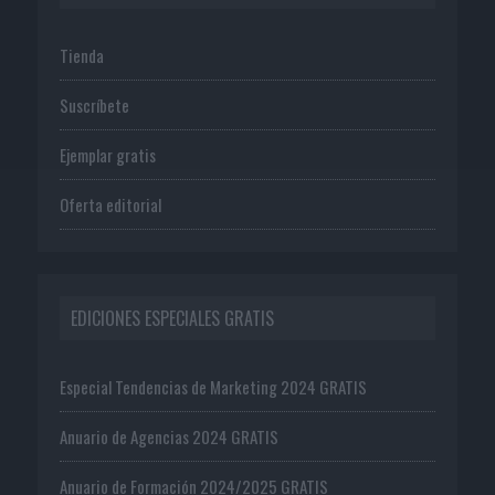
Tienda
Suscríbete
Ejemplar gratis
Oferta editorial
EDICIONES ESPECIALES GRATIS
Especial Tendencias de Marketing 2024 GRATIS
Anuario de Agencias 2024 GRATIS
Anuario de Formación 2024/2025 GRATIS