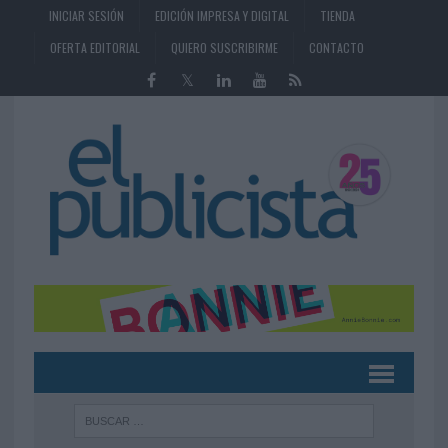
INICIAR SESIÓN
EDICIÓN IMPRESA Y DIGITAL
TIENDA
OFERTA EDITORIAL
QUIERO SUSCRIBIRME
CONTACTO