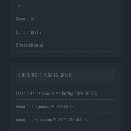
Tienda
Suscríbete
Ejemplar gratis
Oferta editorial
EDICIONES ESPECIALES GRATIS
Especial Tendencias de Marketing 2024 GRATIS
Anuario de Agencias 2024 GRATIS
Anuario de Formación 2024/2025 GRATIS