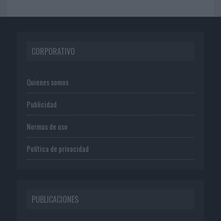
CORPORATIVO
Quienes somos
Publicidad
Normas de uso
Política de privacidad
PUBLICACIONES