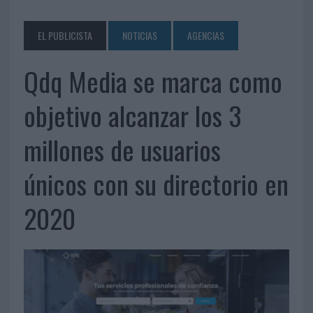
EL PUBLICISTA
NOTICIAS
AGENCIAS
Qdq Media se marca como
objetivo alcanzar los 3
millones de usuarios
únicos con su directorio en
2020