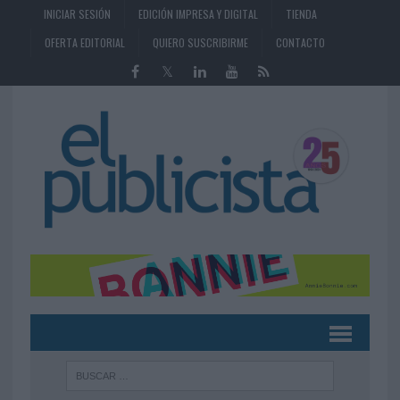
INICIAR SESIÓN
EDICIÓN IMPRESA Y DIGITAL
TIENDA
OFERTA EDITORIAL
QUIERO SUSCRIBIRME
CONTACTO