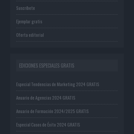
Suscríbete
Ejemplar gratis
Oferta editorial
EDICIONES ESPECIALES GRATIS
Especial Tendencias de Marketing 2024 GRATIS
Anuario de Agencias 2024 GRATIS
Anuario de Formación 2024/2025 GRATIS
Especial Casos de Éxito 2024 GRATIS