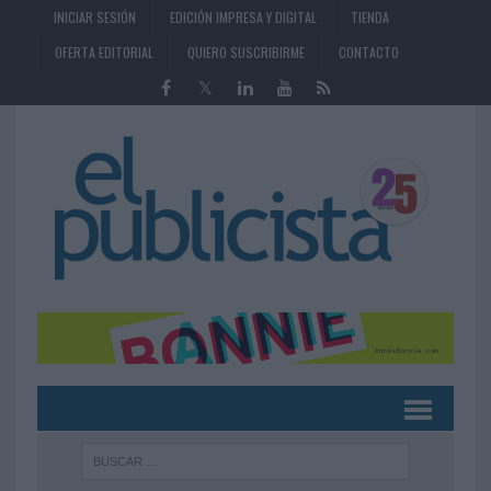
INICIAR SESIÓN
EDICIÓN IMPRESA Y DIGITAL
TIENDA
OFERTA EDITORIAL
QUIERO SUSCRIBIRME
CONTACTO