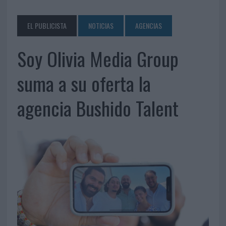
EL PUBLICISTA
NOTICIAS
AGENCIAS
Soy Olivia Media Group
suma a su oferta la
agencia Bushido Talent