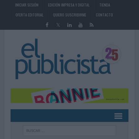
INICIAR SESIÓN
EDICIÓN IMPRESA Y DIGITAL
TIENDA
OFERTA EDITORIAL
QUIERO SUSCRIBIRME
CONTACTO