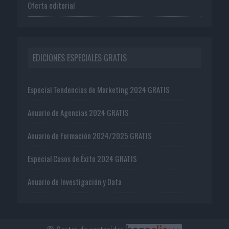
Oferta editorial
EDICIONES ESPECIALES GRATIS
Especial Tendencias de Marketing 2024 GRATIS
Anuario de Agencias 2024 GRATIS
Anuario de Formación 2024/2025 GRATIS
Especial Casos de Éxito 2024 GRATIS
Anuario de Investigación y Data