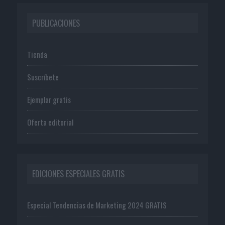
PUBLICACIONES
Tienda
Suscríbete
Ejemplar gratis
Oferta editorial
EDICIONES ESPECIALES GRATIS
Especial Tendencias de Marketing 2024 GRATIS