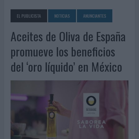
EL PUBLICISTA
NOTICIAS
ANUNCIANTES
Aceites de Oliva de España
promueve los beneficios
del ‘oro líquido’ en México