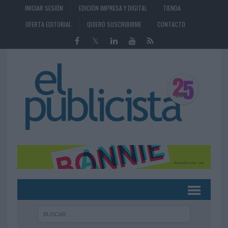
INICIAR SESIÓN
EDICIÓN IMPRESA Y DIGITAL
TIENDA
OFERTA EDITORIAL
QUIERO SUSCRIBIRME
CONTACTO