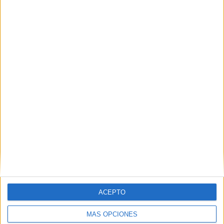
SÍGUENOS EN FACEBOOK
ACEPTO
MÁS OPCIONES