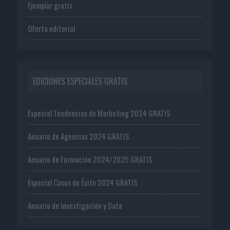
Ejemplar gratis
Oferta editorial
EDICIONES ESPECIALES GRATIS
Especial Tendencias de Marketing 2024 GRATIS
Anuario de Agencias 2024 GRATIS
Anuario de Formación 2024/2025 GRATIS
Especial Casos de Éxito 2024 GRATIS
Anuario de Investigación y Data