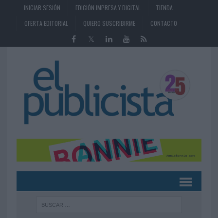
INICIAR SESIÓN
EDICIÓN IMPRESA Y DIGITAL
TIENDA
OFERTA EDITORIAL
QUIERO SUSCRIBIRME
CONTACTO