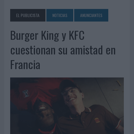
EL PUBLICISTA
NOTICIAS
ANUNCIANTES
Burger King y KFC
cuestionan su amistad en
Francia