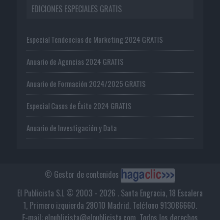
EDICIONES ESPECIALES GRATIS
Especial Tendencias de Marketing 2024 GRATIS
Anuario de Agencias 2024 GRATIS
Anuario de Formación 2024/2025 GRATIS
Especial Casos de Éxito 2024 GRATIS
Anuario de Investigación y Data
© Gestor de contenidos
El Publicista S.L © 2003 - 2026 . Santa Engracia, 18 Escalera
1, Primero izquierda 28010 Madrid. Teléfono 913086660.
E-mail: elpublicista@elpublicista.com. Todos los derechos