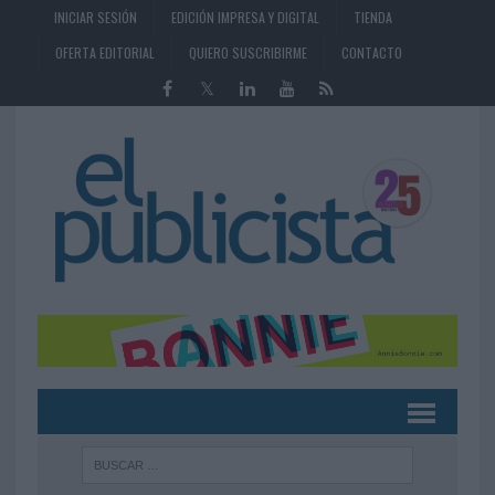
INICIAR SESIÓN
EDICIÓN IMPRESA Y DIGITAL
TIENDA
OFERTA EDITORIAL
QUIERO SUSCRIBIRME
CONTACTO