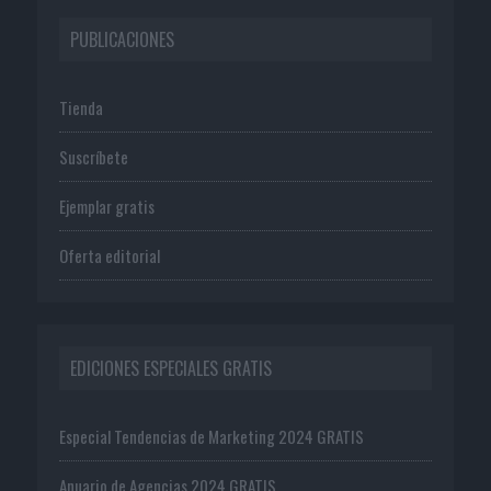
PUBLICACIONES
Tienda
Suscríbete
Ejemplar gratis
Oferta editorial
EDICIONES ESPECIALES GRATIS
Especial Tendencias de Marketing 2024 GRATIS
Anuario de Agencias 2024 GRATIS