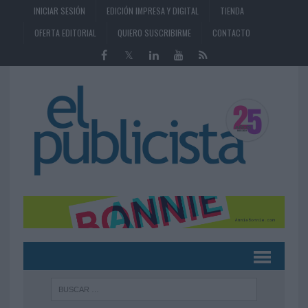
INICIAR SESIÓN
EDICIÓN IMPRESA Y DIGITAL
TIENDA
OFERTA EDITORIAL
QUIERO SUSCRIBIRME
CONTACTO