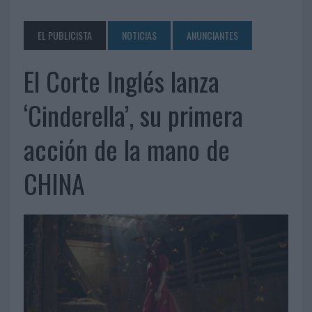
EL PUBLICISTA
NOTICIAS
ANUNCIANTES
El Corte Inglés lanza
‘Cinderella’, su primera
acción de la mano de
CHINA