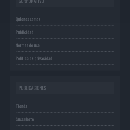
CORPORATIVO
Quienes somos
Publicidad
Normas de uso
Política de privacidad
PUBLICACIONES
Tienda
Suscríbete