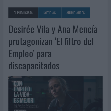
EL PUBLICISTA
NOTICIAS
ANUNCIANTES
Desirée Vila y Ana Mencía
protagonizan ‘El filtro del
Empleo’ para
discapacitados