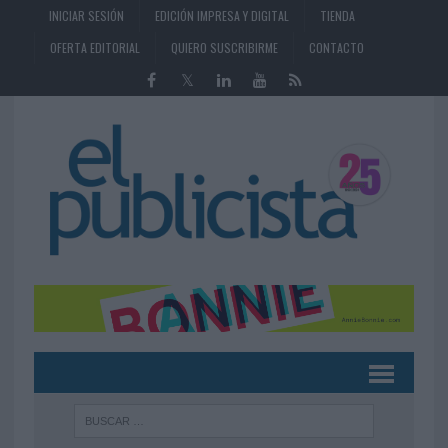
INICIAR SESIÓN
EDICIÓN IMPRESA Y DIGITAL
TIENDA
OFERTA EDITORIAL
QUIERO SUSCRIBIRME
CONTACTO