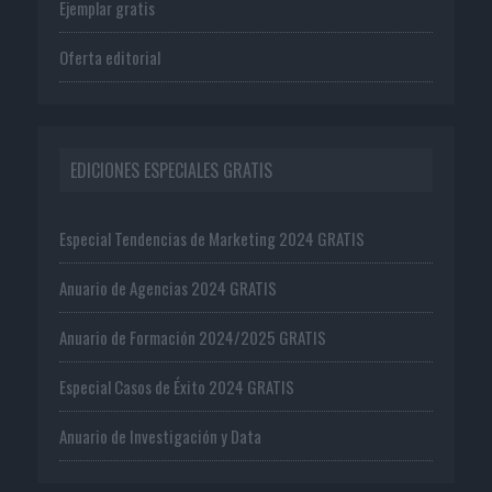
Ejemplar gratis
Oferta editorial
EDICIONES ESPECIALES GRATIS
Especial Tendencias de Marketing 2024 GRATIS
Anuario de Agencias 2024 GRATIS
Anuario de Formación 2024/2025 GRATIS
Especial Casos de Éxito 2024 GRATIS
Anuario de Investigación y Data