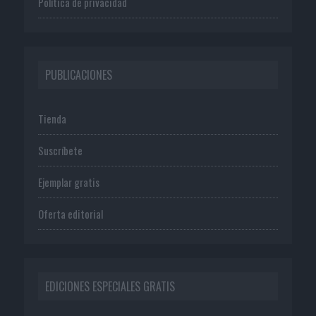
Política de privacidad
PUBLICACIONES
Tienda
Suscríbete
Ejemplar gratis
Oferta editorial
EDICIONES ESPECIALES GRATIS