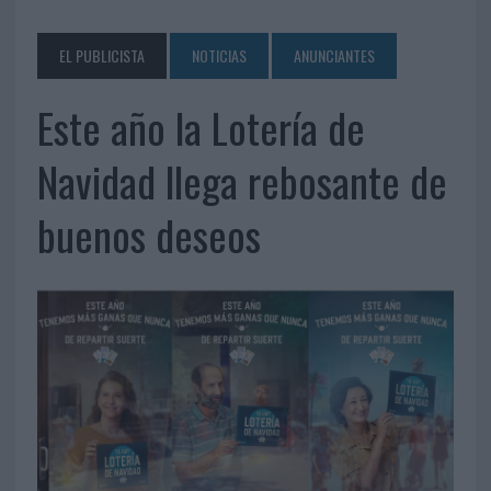
EL PUBLICISTA
NOTICIAS
ANUNCIANTES
Este año la Lotería de
Navidad llega rebosante de
buenos deseos