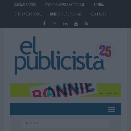
INICIAR SESIÓN
EDICIÓN IMPRESA Y DIGITAL
TIENDA
OFERTA EDITORIAL
QUIERO SUSCRIBIRME
CONTACTO