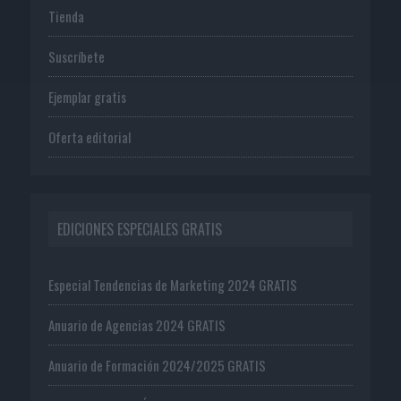
Tienda
Suscríbete
Ejemplar gratis
Oferta editorial
EDICIONES ESPECIALES GRATIS
Especial Tendencias de Marketing 2024 GRATIS
Anuario de Agencias 2024 GRATIS
Anuario de Formación 2024/2025 GRATIS