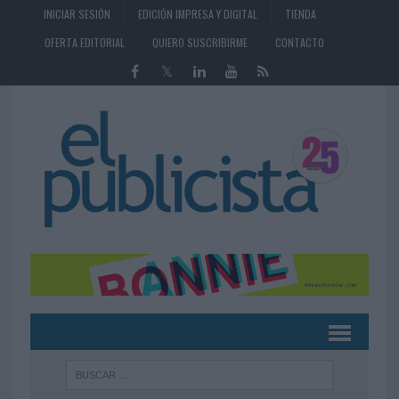
INICIAR SESIÓN
EDICIÓN IMPRESA Y DIGITAL
TIENDA
OFERTA EDITORIAL
QUIERO SUSCRIBIRME
CONTACTO