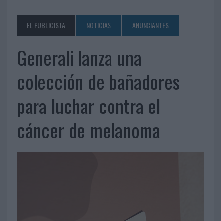
EL PUBLICISTA
NOTICIAS
ANUNCIANTES
Generali lanza una
colección de bañadores
para luchar contra el
cáncer de melanoma