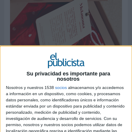
Su privacidad es importante para
nosotros
Nosotros y nuestros 1538
socios
almacenamos y/o accedemos
a información en un dispositivo, como cookies, y procesamos
datos personales, como identificadores únicos e información
estándar enviada por un dispositivo para publicidad y contenido
personalizado, medición de publicidad y contenido,
investigación de audiencia y desarrollo de servicios.
Con su
2 DE AGOSTO DE 2019
permiso, nosotros y nuestros socios podemos utilizar datos de
localización geográfica precisa e identificación mediante las