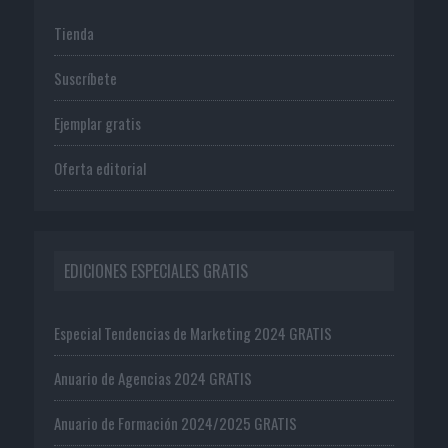
Tienda
Suscríbete
Ejemplar gratis
Oferta editorial
EDICIONES ESPECIALES GRATIS
Especial Tendencias de Marketing 2024 GRATIS
Anuario de Agencias 2024 GRATIS
Anuario de Formación 2024/2025 GRATIS