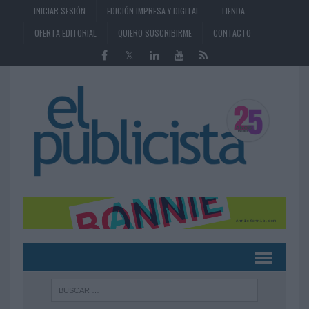
INICIAR SESIÓN
EDICIÓN IMPRESA Y DIGITAL
TIENDA
OFERTA EDITORIAL
QUIERO SUSCRIBIRME
CONTACTO