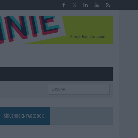
R
SÍGUENOS EN FACEBOOK