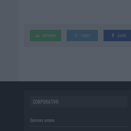
IMPRIMIR
TWEET
SHARE
CORPORATIVO
Quienes somos