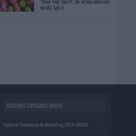
‘Show Your Spirit’, de autoproducción
de MG Spirit
EDICIONES ESPECIALES GRATIS
Especial Tendencias de Marketing 2024 GRATIS