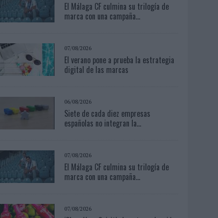
El Málaga CF culmina su trilogía de
marca con una campaña...
07/08/2026
El verano pone a prueba la estrategia
digital de las marcas
06/08/2026
Siete de cada diez empresas
españolas no integran la...
07/08/2026
El Málaga CF culmina su trilogía de
marca con una campaña...
07/08/2026