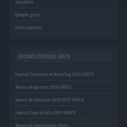
Suscríbete
Ejemplar gratis
Oferta editorial
EDICIONES ESPECIALES GRATIS
Especial Tendencias de Marketing 2024 GRATIS
Anuario de Agencias 2024 GRATIS
Anuario de Formación 2024/2025 GRATIS
Especial Casos de Éxito 2024 GRATIS
Anuario de Investigación y Data