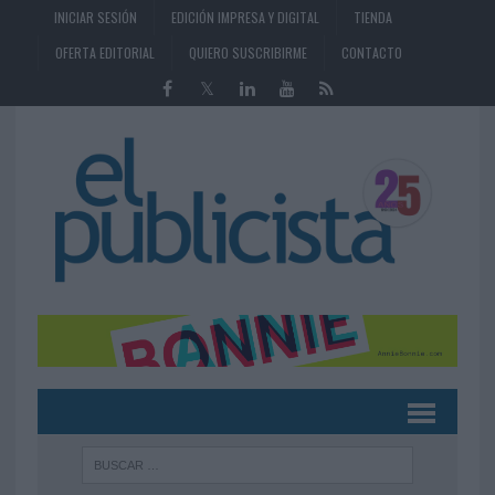
INICIAR SESIÓN
EDICIÓN IMPRESA Y DIGITAL
TIENDA
OFERTA EDITORIAL
QUIERO SUSCRIBIRME
CONTACTO