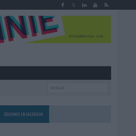
R
SÍGUENOS EN FACEBOOK