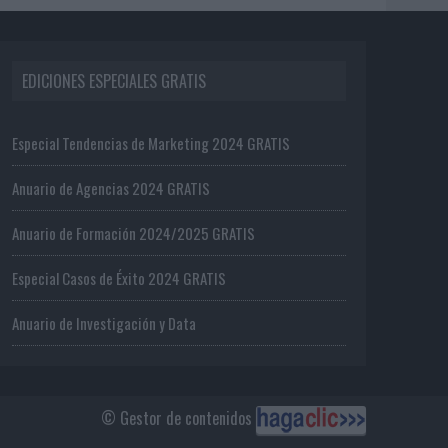
EDICIONES ESPECIALES GRATIS
Especial Tendencias de Marketing 2024 GRATIS
Anuario de Agencias 2024 GRATIS
Anuario de Formación 2024/2025 GRATIS
Especial Casos de Éxito 2024 GRATIS
Anuario de Investigación y Data
© Gestor de contenidos