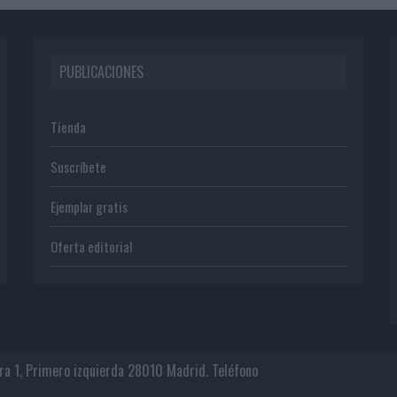
PUBLICACIONES
Tienda
Suscríbete
Ejemplar gratis
Oferta editorial
era 1, Primero izquierda 28010 Madrid. Teléfono