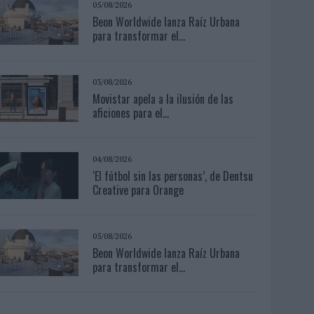
05/08/2026
Beon Worldwide lanza Raíz Urbana
para transformar el...
03/08/2026
Movistar apela a la ilusión de las
aficiones para el...
04/08/2026
‘El fútbol sin las personas’, de Dentsu
Creative para Orange
05/08/2026
Beon Worldwide lanza Raíz Urbana
para transformar el...