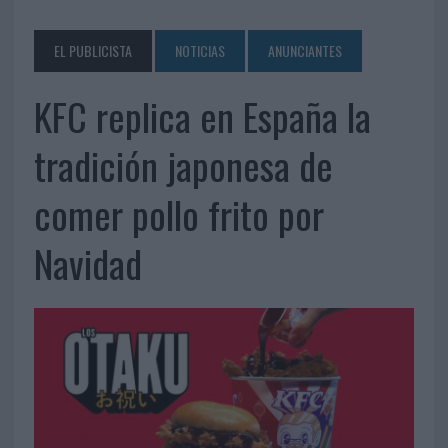
EL PUBLICISTA
NOTICIAS
ANUNCIANTES
KFC replica en España la
tradición japonesa de
comer pollo frito por
Navidad