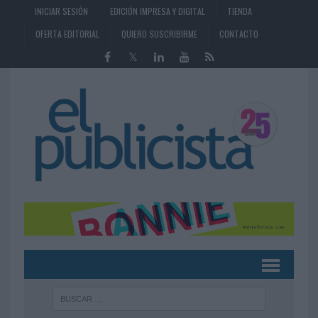
INICIAR SESIÓN
EDICIÓN IMPRESA Y DIGITAL
TIENDA
OFERTA EDITORIAL
QUIERO SUSCRIBIRME
CONTACTO