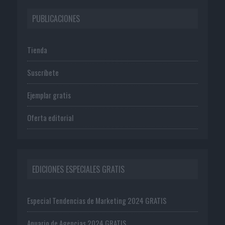
PUBLICACIONES
Tienda
Suscríbete
Ejemplar gratis
Oferta editorial
EDICIONES ESPECIALES GRATIS
Especial Tendencias de Marketing 2024 GRATIS
Anuario de Agencias 2024 GRATIS