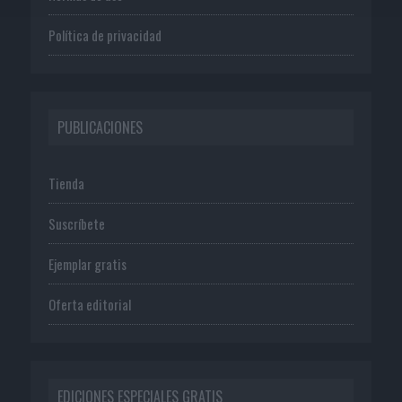
Política de privacidad
PUBLICACIONES
Tienda
Suscríbete
Ejemplar gratis
Oferta editorial
EDICIONES ESPECIALES GRATIS