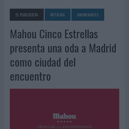
EL PUBLICISTA
NOTICIAS
ANUNCIANTES
Mahou Cinco Estrellas
presenta una oda a Madrid
como ciudad del
encuentro