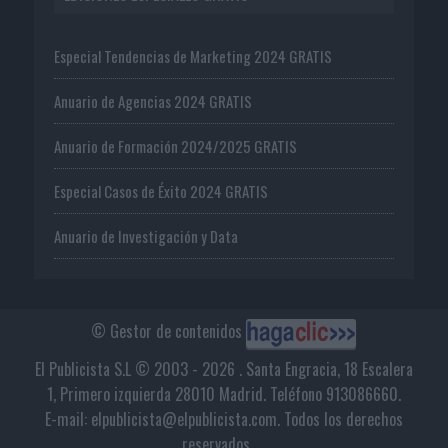
Especial Tendencias de Marketing 2024 GRATIS
Anuario de Agencias 2024 GRATIS
Anuario de Formación 2024/2025 GRATIS
Especial Casos de Éxito 2024 GRATIS
Anuario de Investigación y Data
© Gestor de contenidos
El Publicista S.L © 2003 - 2026 . Santa Engracia, 18 Escalera
1, Primero izquierda 28010 Madrid. Teléfono 913086660.
E-mail: elpublicista@elpublicista.com. Todos los derechos
reservados