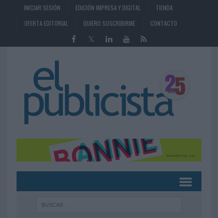
INICIAR SESIÓN
EDICIÓN IMPRESA Y DIGITAL
TIENDA
OFERTA EDITORIAL
QUIERO SUSCRIBIRME
CONTACTO