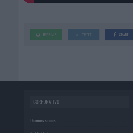
IMPRIMIR
TWEET
SHARE
CORPORATIVO
Quienes somos