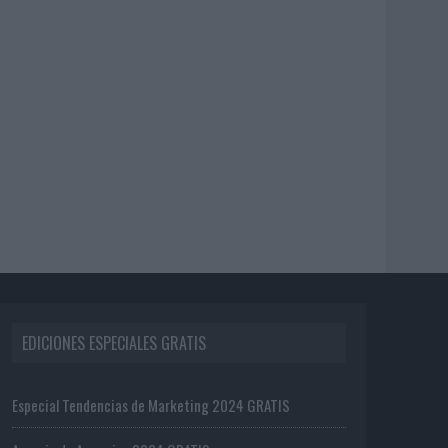
EDICIONES ESPECIALES GRATIS
Especial Tendencias de Marketing 2024 GRATIS