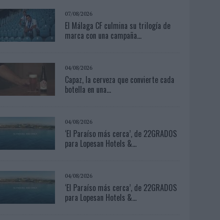
07/08/2026
El Málaga CF culmina su trilogía de
marca con una campaña...
04/08/2026
Capaz, la cerveza que convierte cada
botella en una...
04/08/2026
‘El Paraíso más cerca’, de 22GRADOS
para Lopesan Hotels &...
04/08/2026
‘El Paraíso más cerca’, de 22GRADOS
para Lopesan Hotels &...