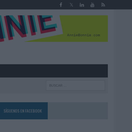
R
SÍGUENOS EN FACEBOOK