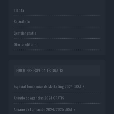
Tienda
Suscríbete
Ejemplar gratis
Oferta editorial
EDICIONES ESPECIALES GRATIS
Especial Tendencias de Marketing 2024 GRATIS
Anuario de Agencias 2024 GRATIS
Anuario de Formación 2024/2025 GRATIS