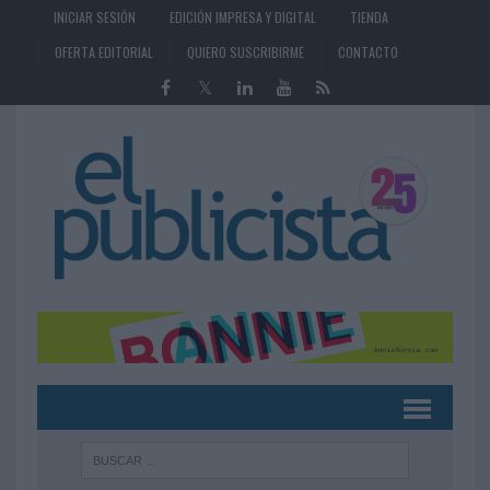
INICIAR SESIÓN
EDICIÓN IMPRESA Y DIGITAL
TIENDA
OFERTA EDITORIAL
QUIERO SUSCRIBIRME
CONTACTO