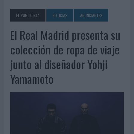
EL PUBLICISTA
NOTICIAS
ANUNCIANTES
El Real Madrid presenta su
colección de ropa de viaje
junto al diseñador Yohji
Yamamoto