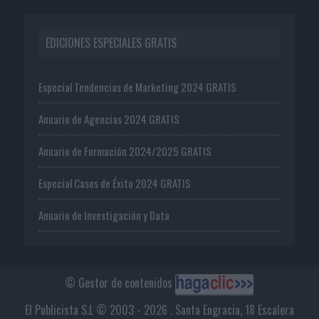
EDICIONES ESPECIALES GRATIS
Especial Tendencias de Marketing 2024 GRATIS
Anuario de Agencias 2024 GRATIS
Anuario de Formación 2024/2025 GRATIS
Especial Casos de Éxito 2024 GRATIS
Anuario de Investigación y Data
© Gestor de contenidos
El Publicista S.L © 2003 - 2026 . Santa Engracia, 18 Escalera