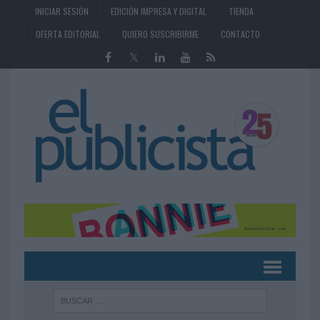
INICIAR SESIÓN
EDICIÓN IMPRESA Y DIGITAL
TIENDA
OFERTA EDITORIAL
QUIERO SUSCRIBIRME
CONTACTO