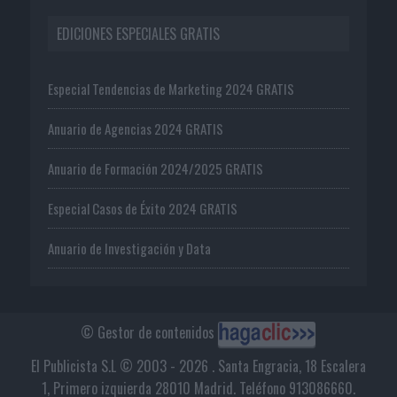
EDICIONES ESPECIALES GRATIS
Especial Tendencias de Marketing 2024 GRATIS
Anuario de Agencias 2024 GRATIS
Anuario de Formación 2024/2025 GRATIS
Especial Casos de Éxito 2024 GRATIS
Anuario de Investigación y Data
© Gestor de contenidos
El Publicista S.L © 2003 - 2026 . Santa Engracia, 18 Escalera
1, Primero izquierda 28010 Madrid. Teléfono 913086660.