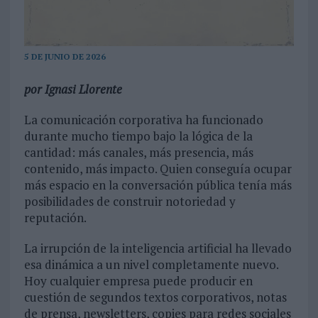
5 DE JUNIO DE 2026
por Ignasi Llorente
La comunicación corporativa ha funcionado
durante mucho tiempo bajo la lógica de la
cantidad: más canales, más presencia, más
contenido, más impacto. Quien conseguía ocupar
más espacio en la conversación pública tenía más
posibilidades de construir notoriedad y
reputación.
La irrupción de la inteligencia artificial ha llevado
esa dinámica a un nivel completamente nuevo.
Hoy cualquier empresa puede producir en
cuestión de segundos textos corporativos, notas
de prensa, newsletters, copies para redes sociales