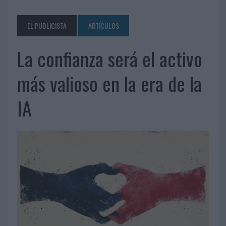
EL PUBLICISTA
ARTÍCULOS
La confianza será el activo
más valioso en la era de la
IA