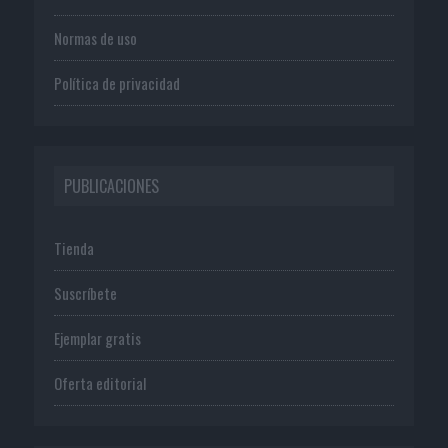
Normas de uso
Política de privacidad
PUBLICACIONES
Tienda
Suscríbete
Ejemplar gratis
Oferta editorial