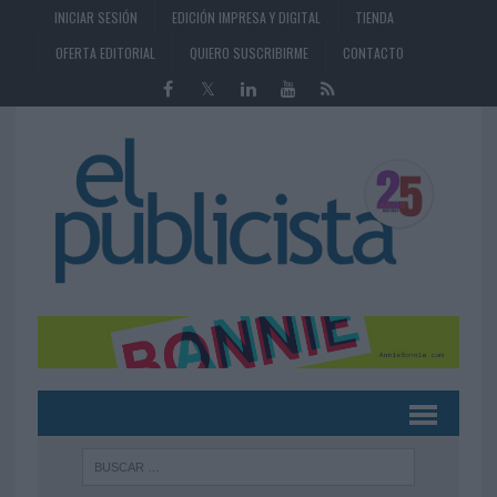
INICIAR SESIÓN
EDICIÓN IMPRESA Y DIGITAL
TIENDA
OFERTA EDITORIAL
QUIERO SUSCRIBIRME
CONTACTO