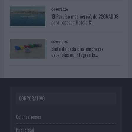
04/08/2026
‘El Paraíso más cerca’, de 22GRADOS
para Lopesan Hotels &...
06/08/2026
Siete de cada diez empresas
españolas no integran la...
CORPORATIVO
Quienes somos
Publicidad