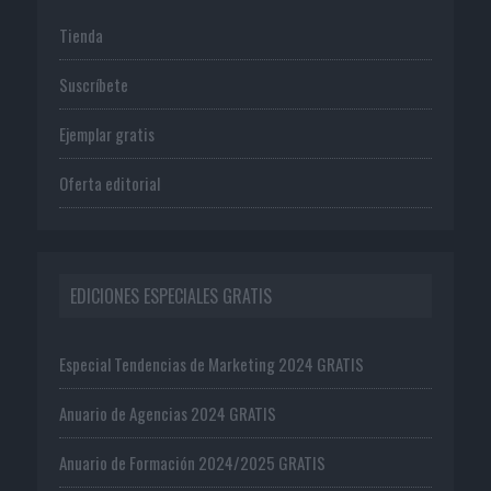
Tienda
Suscríbete
Ejemplar gratis
Oferta editorial
EDICIONES ESPECIALES GRATIS
Especial Tendencias de Marketing 2024 GRATIS
Anuario de Agencias 2024 GRATIS
Anuario de Formación 2024/2025 GRATIS