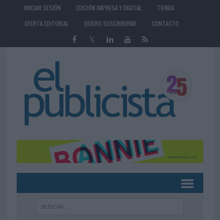
INICIAR SESIÓN
EDICIÓN IMPRESA Y DIGITAL
TIENDA
OFERTA EDITORIAL
QUIERO SUSCRIBIRME
CONTACTO