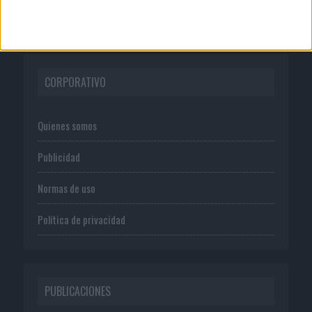
CORPORATIVO
Quienes somos
Publicidad
Normas de uso
Política de privacidad
PUBLICACIONES