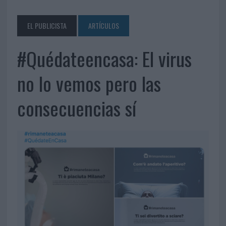
EL PUBLICISTA
ARTÍCULOS
#Quédateencasa: El virus
no lo vemos pero las
consecuencias sí